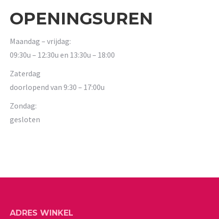
OPENINGSUREN
Maandag – vrijdag:
09:30u – 12:30u en 13:30u – 18:00
Zaterdag
doorlopend van 9:30 – 17:00u
Zondag:
gesloten
ADRES WINKEL