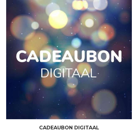
CADEAUBON DIGITAAL