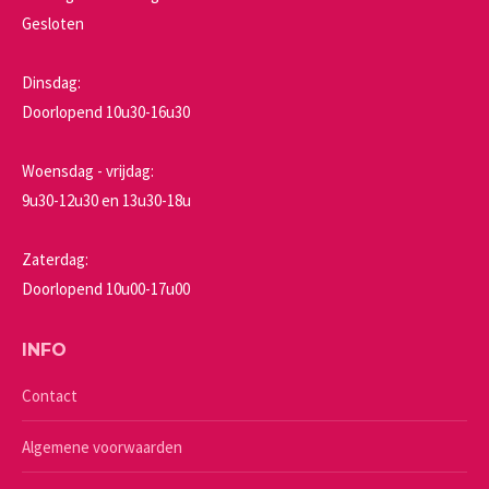
Gesloten
Dinsdag:
Doorlopend 10u30-16u30
Woensdag - vrijdag:
9u30-12u30 en 13u30-18u
Zaterdag:
Doorlopend 10u00-17u00
INFO
Contact
Algemene voorwaarden