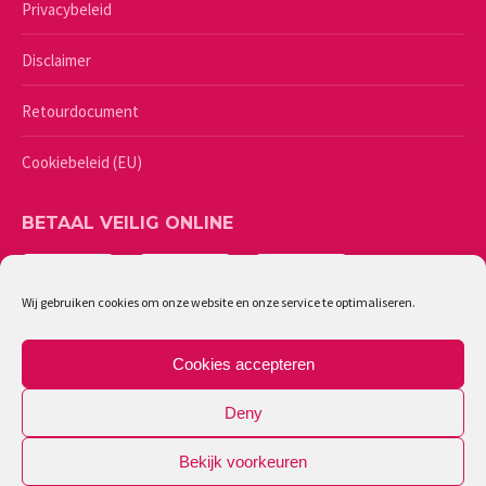
Privacybeleid
Disclaimer
Retourdocument
Cookiebeleid (EU)
BETAAL VEILIG ONLINE
Wij gebruiken cookies om onze website en onze service te optimaliseren.
Cookies accepteren
Deny
Bekijk voorkeuren