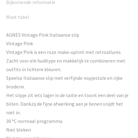
Bijkomende informatie
Maat tabel
AGNES Vintage Pink Italiaanse slip
Vintage Pink
Vintage Pink is een roze make-uptint met retroallures.
Zacht voor elk huidtype en makkelijk te combineren met
outfits in lichtere kleuren.
Speelse Italiaanse slip met verfijnde nopjestule en rijke
broderie.
Het slipje zit iets lager in de taille en toont een deel van je
billen. Dankzij de fijne afwerking aan je benen snijdt het
niet in.
30 °C normaal programma
Niet bleken