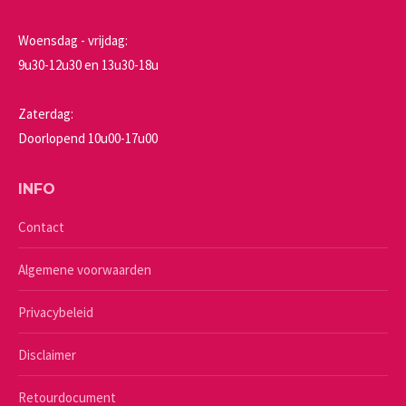
Woensdag - vrijdag:
9u30-12u30 en 13u30-18u
Zaterdag:
Doorlopend 10u00-17u00
INFO
Contact
Algemene voorwaarden
Privacybeleid
Disclaimer
Retourdocument