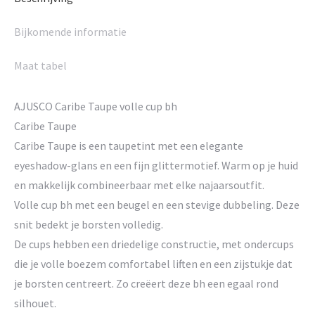
Bijkomende informatie
Maat tabel
AJUSCO Caribe Taupe volle cup bh
Caribe Taupe
Caribe Taupe is een taupetint met een elegante
eyeshadow-glans en een fijn glittermotief. Warm op je huid
en makkelijk combineerbaar met elke najaarsoutfit.
Volle cup bh met een beugel en een stevige dubbeling. Deze
snit bedekt je borsten volledig.
De cups hebben een driedelige constructie, met ondercups
die je volle boezem comfortabel liften en een zijstukje dat
je borsten centreert. Zo creëert deze bh een egaal rond
silhouet.