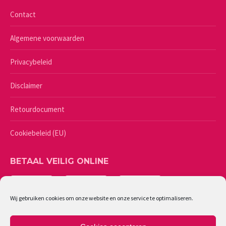
Contact
Algemene voorwaarden
Privacybeleid
Disclaimer
Retourdocument
Cookiebeleid (EU)
BETAAL VEILIG ONLINE
Wij gebruiken cookies om onze website en onze service te optimaliseren.