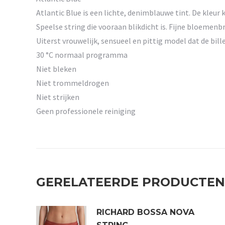
Atlantic Blue is een lichte, denimblauwe tint. De kleur 
Speelse string die vooraan blikdicht is. Fijne bloemenb
Uiterst vrouwelijk, sensueel en pittig model dat de bille
30 °C normaal programma
Niet bleken
Niet trommeldrogen
Niet strijken
Geen professionele reiniging
GERELATEERDE PRODUCTEN
RICHARD BOSSA NOVA