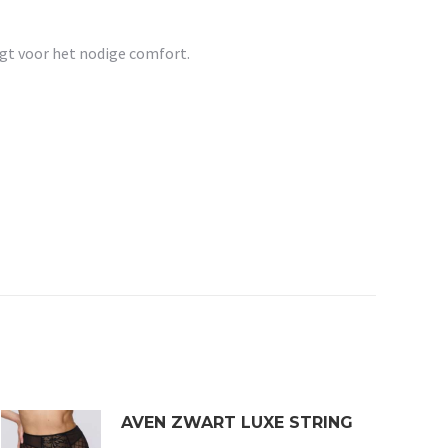
orgt voor het nodige comfort.
AVEN ZWART LUXE STRING