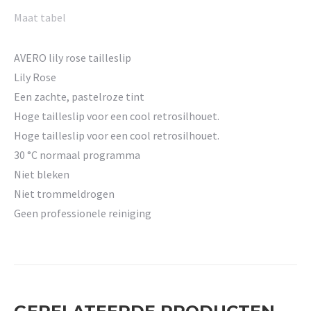
Maat tabel
AVERO lily rose tailleslip
Lily Rose
Een zachte, pastelroze tint
Hoge tailleslip voor een cool retrosilhouet.
Hoge tailleslip voor een cool retrosilhouet.
30 °C normaal programma
Niet bleken
Niet trommeldrogen
Geen professionele reiniging