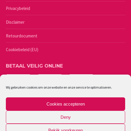
Privacybeleid
Disclaimer
Retourdocument
Cookiebeleid (EU)
BETAAL VEILIG ONLINE
Wij gebruiken cookies om onze website en onze service te optimaliseren.
Cookies accepteren
Deny
Bekijk voorkeuren