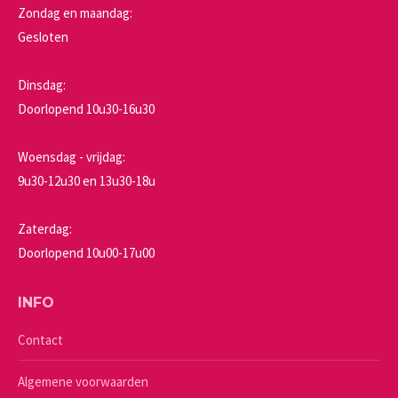
Zondag en maandag:
Gesloten
Dinsdag:
Doorlopend 10u30-16u30
Woensdag - vrijdag:
9u30-12u30 en 13u30-18u
Zaterdag:
Doorlopend 10u00-17u00
INFO
Contact
Algemene voorwaarden