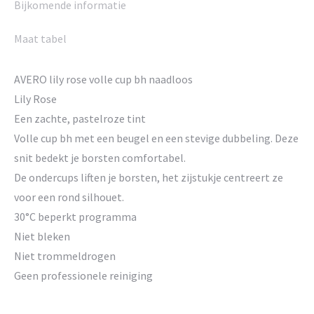
Bijkomende informatie
Maat tabel
AVERO lily rose volle cup bh naadloos
Lily Rose
Een zachte, pastelroze tint
Volle cup bh met een beugel en een stevige dubbeling. Deze
snit bedekt je borsten comfortabel.
De ondercups liften je borsten, het zijstukje centreert ze
voor een rond silhouet.
30°C beperkt programma
Niet bleken
Niet trommeldrogen
Geen professionele reiniging