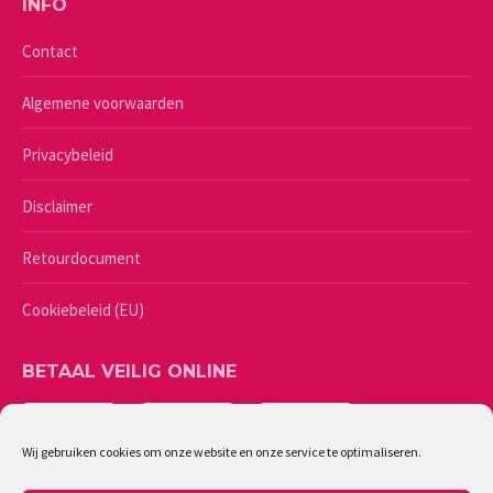
INFO
Contact
Algemene voorwaarden
Privacybeleid
Disclaimer
Retourdocument
Cookiebeleid (EU)
BETAAL VEILIG ONLINE
Wij gebruiken cookies om onze website en onze service te optimaliseren.