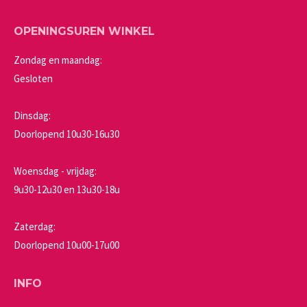
OPENINGSUREN WINKEL
Zondag en maandag:
Gesloten
Dinsdag:
Doorlopend 10u30-16u30
Woensdag - vrijdag:
9u30-12u30 en 13u30-18u
Zaterdag:
Doorlopend 10u00-17u00
INFO