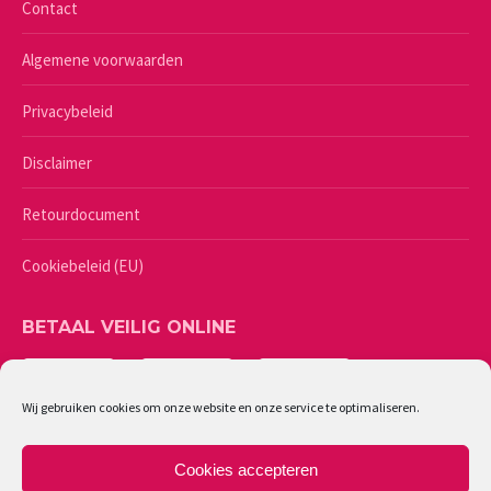
Contact
Algemene voorwaarden
Privacybeleid
Disclaimer
Retourdocument
Cookiebeleid (EU)
BETAAL VEILIG ONLINE
Wij gebruiken cookies om onze website en onze service te optimaliseren.
Cookies accepteren