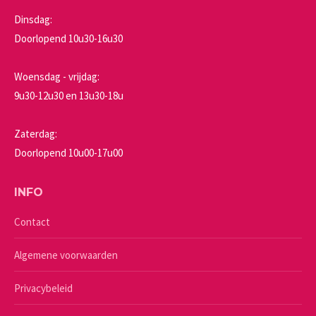
Dinsdag:
Doorlopend 10u30-16u30
Woensdag - vrijdag:
9u30-12u30 en 13u30-18u
Zaterdag:
Doorlopend 10u00-17u00
INFO
Contact
Algemene voorwaarden
Privacybeleid