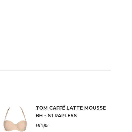
TOM CAFFÉ LATTE MOUSSE
BH - STRAPLESS
€
94,95