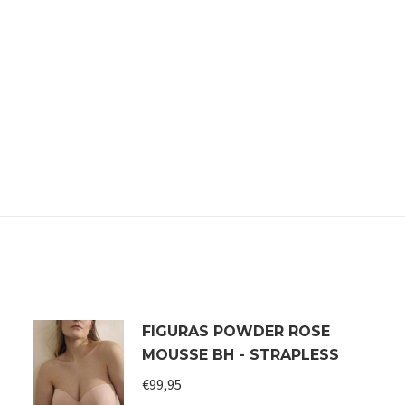
FIGURAS POWDER ROSE
MOUSSE BH - STRAPLESS
€
99,95