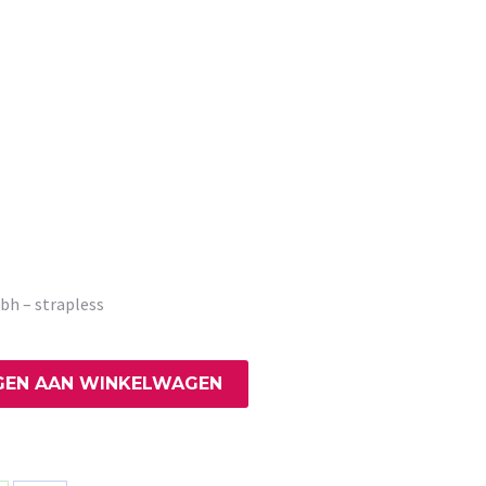
bh – strapless
EN AAN WINKELWAGEN