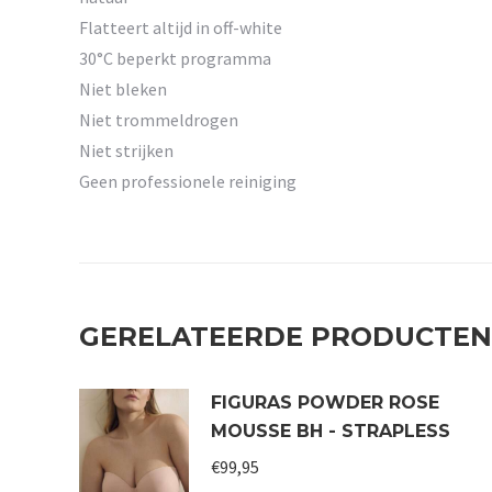
Flatteert altijd in off-white
30°C beperkt programma
Niet bleken
Niet trommeldrogen
Niet strijken
Geen professionele reiniging
GERELATEERDE PRODUCTEN
FIGURAS POWDER ROSE
MOUSSE BH - STRAPLESS
€
99,95