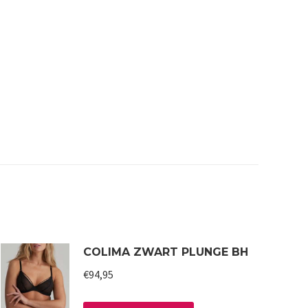
COLIMA ZWART PLUNGE BH
€
94,95