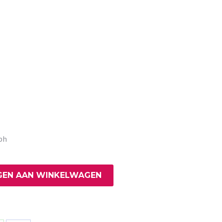
bh
EN AAN WINKELWAGEN