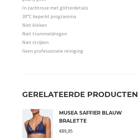
In zachtroze met glitterdetails
30°C beperkt programma
Niet bleken
Niet trommeldrogen
Niet strijken
Geen professionele reiniging
GERELATEERDE PRODUCTEN
MUSEA SAFFIER BLAUW
BRALETTE
€
89,95