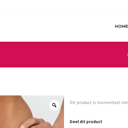
HOME
HOME
Dit product is momenteel nie
Deel dit product