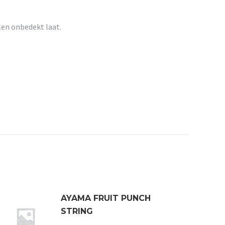
llen onbedekt laat.
AYAMA FRUIT PUNCH
STRING