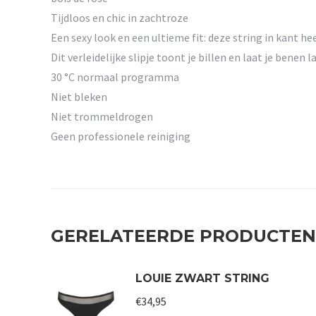
Tijdloos en chic in zachtroze
Een sexy look en een ultieme fit: deze string in kant he
Dit verleidelijke slipje toont je billen en laat je benen 
30 °C normaal programma
Niet bleken
Niet trommeldrogen
Geen professionele reiniging
GERELATEERDE PRODUCTEN
LOUIE ZWART STRING
€
34,95