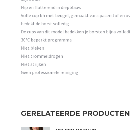
Hip en flatterend in diepblauw
Volle cup bh met beugel, gemaakt van spacerstof en ov
bedekt de borst volledig.
De cups van dit model bedekken je borsten bijna volledig
30°C beperkt programma
Niet bleken
Niet trommeldrogen
Niet strijken
Geen professionele reiniging
GERELATEERDE PRODUCTEN