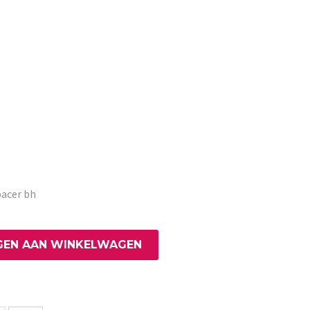
pacer bh
EN AAN WINKELWAGEN