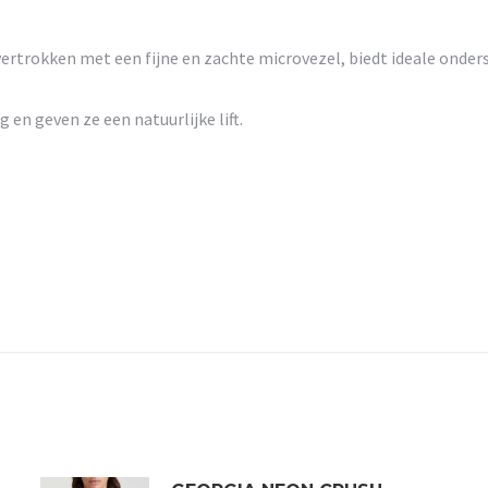
ertrokken met een fijne en zachte microvezel, biedt ideale onde
 en geven ze een natuurlijke lift.