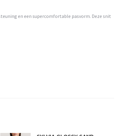
rsteuning en een supercomfortable pasvorm. Deze snit