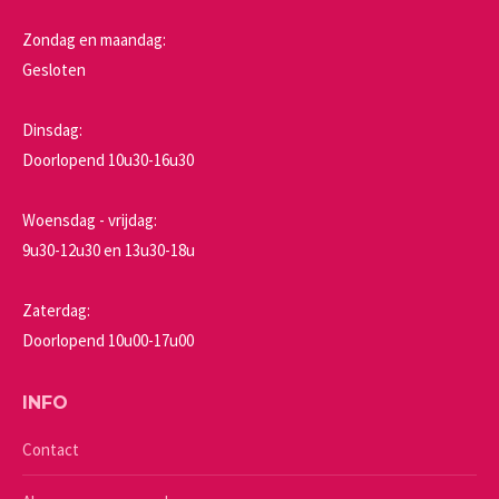
Zondag en maandag:
Gesloten
Dinsdag:
Doorlopend 10u30-16u30
Woensdag - vrijdag:
9u30-12u30 en 13u30-18u
Zaterdag:
Doorlopend 10u00-17u00
INFO
Contact