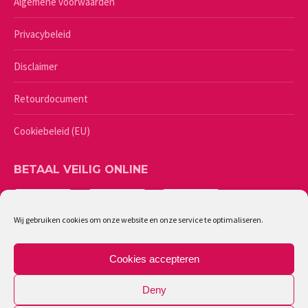
Algemene voorwaarden
Privacybeleid
Disclaimer
Retourdocument
Cookiebeleid (EU)
BETAAL VEILIG ONLINE
Wij gebruiken cookies om onze website en onze service te optimaliseren.
Cookies accepteren
Deny