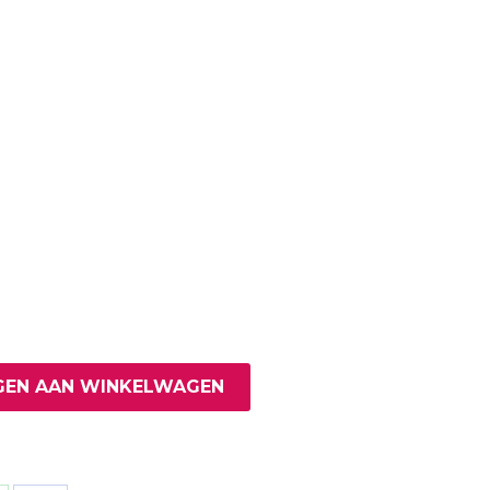
EN AAN WINKELWAGEN