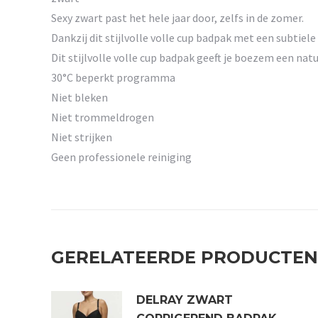
Sexy zwart past het hele jaar door, zelfs in de zomer.
Dankzij dit stijlvolle volle cup badpak met een subtiel
Dit stijlvolle volle cup badpak geeft je boezem een nat
30°C beperkt programma
Niet bleken
Niet trommeldrogen
Niet strijken
Geen professionele reiniging
GERELATEERDE PRODUCTEN
DELRAY ZWART