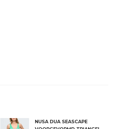
NUSA DUA SEASCAPE