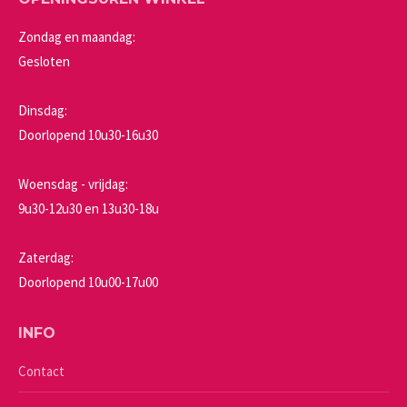
Zondag en maandag:
Gesloten
Dinsdag:
Doorlopend 10u30-16u30
Woensdag - vrijdag:
9u30-12u30 en 13u30-18u
Zaterdag:
Doorlopend 10u00-17u00
INFO
Contact