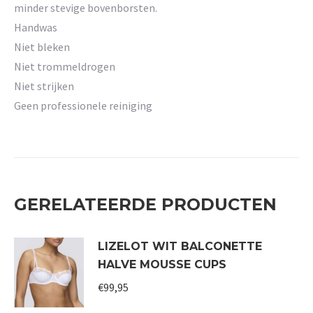
minder stevige bovenborsten.
Handwas
Niet bleken
Niet trommeldrogen
Niet strijken
Geen professionele reiniging
GERELATEERDE PRODUCTEN
LIZELOT WIT BALCONETTE
HALVE MOUSSE CUPS
€
99,95