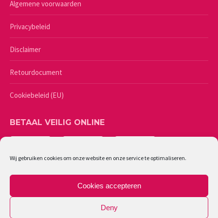
Algemene voorwaarden
Privacybeleid
Disclaimer
Retourdocument
Cookiebeleid (EU)
BETAAL VEILIG ONLINE
Wij gebruiken cookies om onze website en onze service te optimaliseren.
Cookies accepteren
Deny