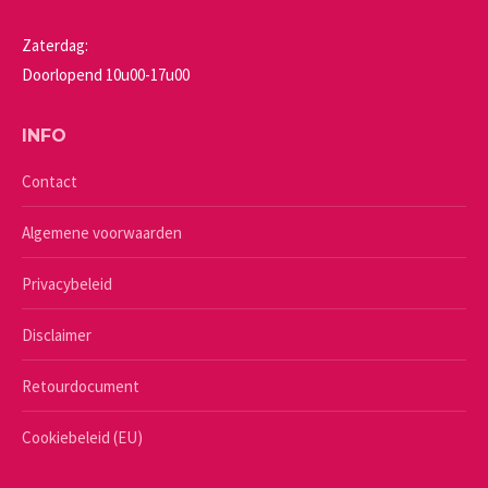
Zaterdag:
Doorlopend 10u00-17u00
INFO
Contact
Algemene voorwaarden
Privacybeleid
Disclaimer
Retourdocument
Cookiebeleid (EU)