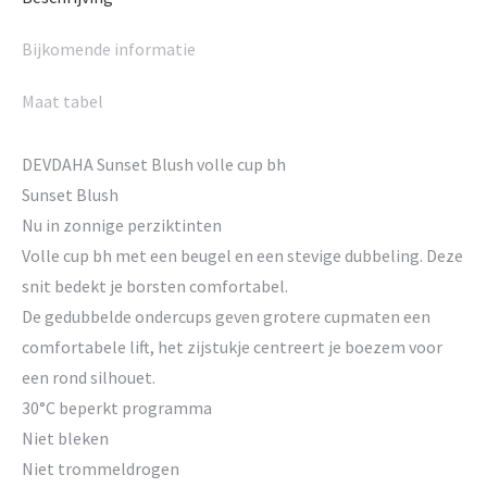
Bijkomende informatie
Maat tabel
DEVDAHA Sunset Blush volle cup bh
Sunset Blush
Nu in zonnige perziktinten
Volle cup bh met een beugel en een stevige dubbeling. Deze
snit bedekt je borsten comfortabel.
De gedubbelde ondercups geven grotere cupmaten een
comfortabele lift, het zijstukje centreert je boezem voor
een rond silhouet.
30°C beperkt programma
Niet bleken
Niet trommeldrogen