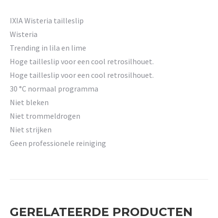
IXIA Wisteria tailleslip
Wisteria
Trending in lila en lime
Hoge tailleslip voor een cool retrosilhouet.
Hoge tailleslip voor een cool retrosilhouet.
30 °C normaal programma
Niet bleken
Niet trommeldrogen
Niet strijken
Geen professionele reiniging
GERELATEERDE PRODUCTEN