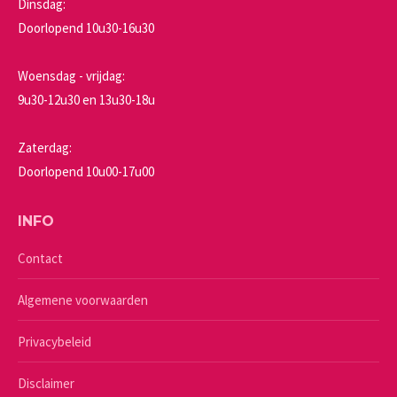
Dinsdag:
Doorlopend 10u30-16u30
Woensdag - vrijdag:
9u30-12u30 en 13u30-18u
Zaterdag:
Doorlopend 10u00-17u00
INFO
Contact
Algemene voorwaarden
Privacybeleid
Disclaimer