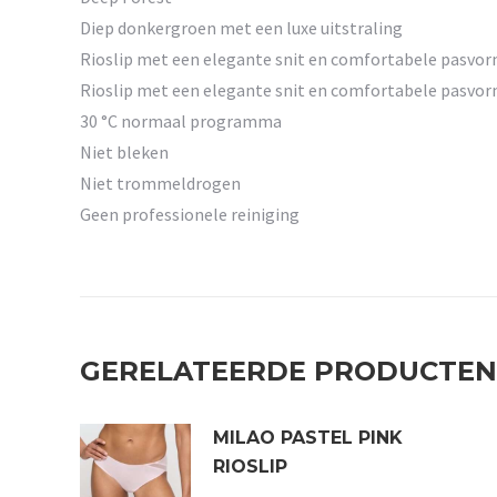
Diep donkergroen met een luxe uitstraling
Rioslip met een elegante snit en comfortabele pasvor
Rioslip met een elegante snit en comfortabele pasvor
30 °C normaal programma
Niet bleken
Niet trommeldrogen
Geen professionele reiniging
GERELATEERDE PRODUCTEN
MILAO PASTEL PINK
RIOSLIP