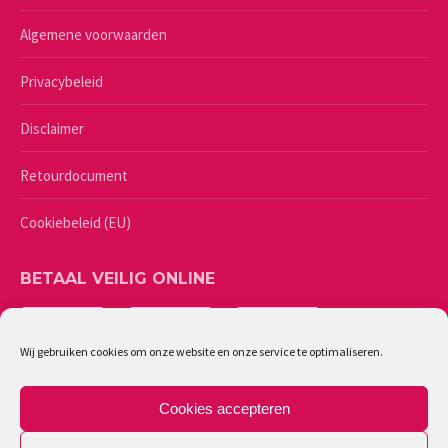
Algemene voorwaarden
Privacybeleid
Disclaimer
Retourdocument
Cookiebeleid (EU)
BETAAL VEILIG ONLINE
Wij gebruiken cookies om onze website en onze service te optimaliseren.
Cookies accepteren