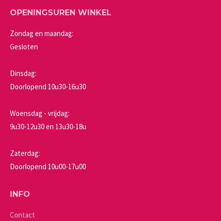
OPENINGSUREN WINKEL
Zondag en maandag:
Gesloten
Dinsdag:
Doorlopend 10u30-16u30
Woensdag - vrijdag:
9u30-12u30 en 13u30-18u
Zaterdag:
Doorlopend 10u00-17u00
INFO
Contact