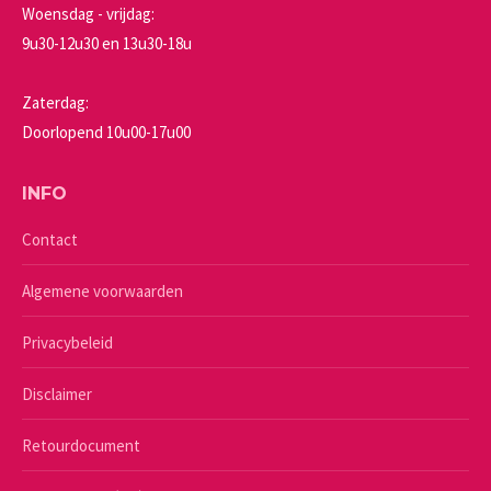
Woensdag - vrijdag:
9u30-12u30 en 13u30-18u
Zaterdag:
Doorlopend 10u00-17u00
INFO
Contact
Algemene voorwaarden
Privacybeleid
Disclaimer
Retourdocument