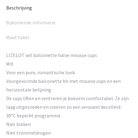
Beschrijving
Bijkomende informatie
Maat tabel
LIZELOT wit balconette halve mousse cups
Wit
Voor een pure, romantische look.
Voorgevormde balconette bh met mousse cups en een
horizontale belijning.
De cups liften en centreren je boezem comfortabel. Ze zijn
laag uitgesneden en creëren zo een sensueel decolleté.
30°C beperkt programma
Niet bleken
Niet trommeldrogen