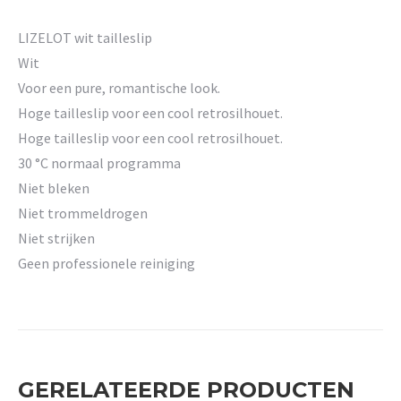
LIZELOT wit tailleslip
Wit
Voor een pure, romantische look.
Hoge tailleslip voor een cool retrosilhouet.
Hoge tailleslip voor een cool retrosilhouet.
30 °C normaal programma
Niet bleken
Niet trommeldrogen
Niet strijken
Geen professionele reiniging
GERELATEERDE PRODUCTEN