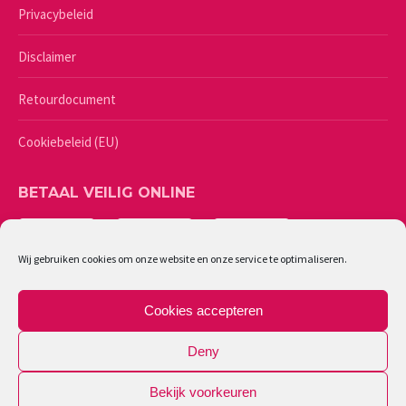
Privacybeleid
Disclaimer
Retourdocument
Cookiebeleid (EU)
BETAAL VEILIG ONLINE
Wij gebruiken cookies om onze website en onze service te optimaliseren.
Cookies accepteren
Deny
Bekijk voorkeuren