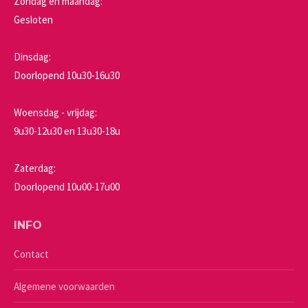
Zondag en maandag:
Gesloten
Dinsdag:
Doorlopend 10u30-16u30
Woensdag - vrijdag:
9u30-12u30 en 13u30-18u
Zaterdag:
Doorlopend 10u00-17u00
INFO
Contact
Algemene voorwaarden