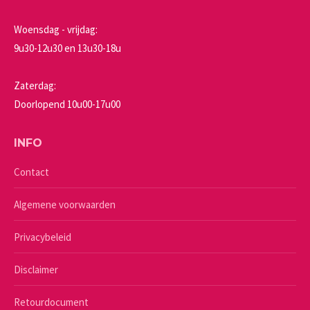
Woensdag - vrijdag:
9u30-12u30 en 13u30-18u
Zaterdag:
Doorlopend 10u00-17u00
INFO
Contact
Algemene voorwaarden
Privacybeleid
Disclaimer
Retourdocument