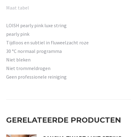
Maat tabel
LOISH pearly pink luxe string
pearly pink
Tijdloos en subtiel in fluweelzacht roze
30 °C normaal programma
Niet bleken
Niet trommeldrogen
Geen professionele reiniging
GERELATEERDE PRODUCTEN