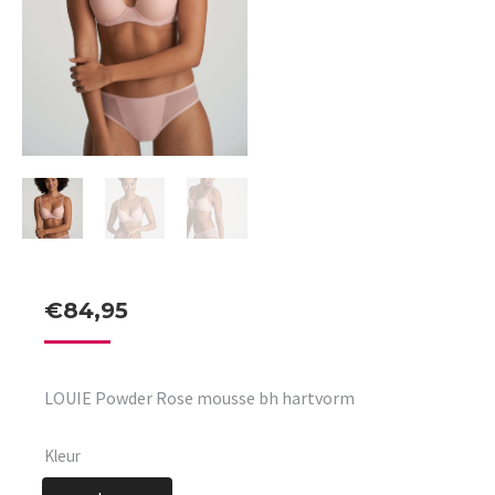
€
84,95
LOUIE Powder Rose mousse bh hartvorm
Kleur