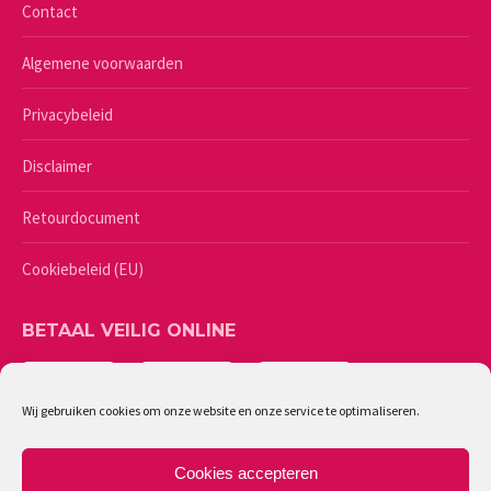
Contact
Algemene voorwaarden
Privacybeleid
Disclaimer
Retourdocument
Cookiebeleid (EU)
BETAAL VEILIG ONLINE
Wij gebruiken cookies om onze website en onze service te optimaliseren.
Cookies accepteren