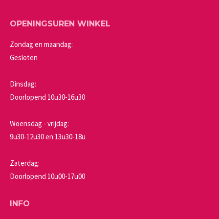
OPENINGSUREN WINKEL
Zondag en maandag:
Gesloten
Dinsdag:
Doorlopend 10u30-16u30
Woensdag - vrijdag:
9u30-12u30 en 13u30-18u
Zaterdag:
Doorlopend 10u00-17u00
INFO