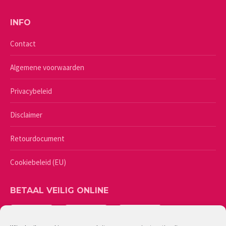
INFO
Contact
Algemene voorwaarden
Privacybeleid
Disclaimer
Retourdocument
Cookiebeleid (EU)
BETAAL VEILIG ONLINE