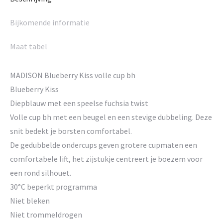
Bijkomende informatie
Maat tabel
MADISON Blueberry Kiss volle cup bh
Blueberry Kiss
Diepblauw met een speelse fuchsia twist
Volle cup bh met een beugel en een stevige dubbeling. Deze
snit bedekt je borsten comfortabel.
De gedubbelde ondercups geven grotere cupmaten een
comfortabele lift, het zijstukje centreert je boezem voor
een rond silhouet.
30°C beperkt programma
Niet bleken
Niet trommeldrogen