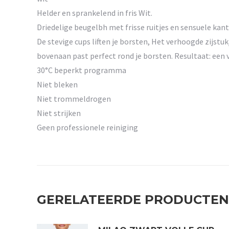
Helder en sprankelend in fris Wit.
Driedelige beugelbh met frisse ruitjes en sensuele kant
De stevige cups liften je borsten, Het verhoogde zijstuk
bovenaan past perfect rond je borsten. Resultaat: een 
30°C beperkt programma
Niet bleken
Niet trommeldrogen
Niet strijken
Geen professionele reiniging
GERELATEERDE PRODUCTEN