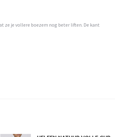
dat ze je vollere boezem nog beter liften. De kant