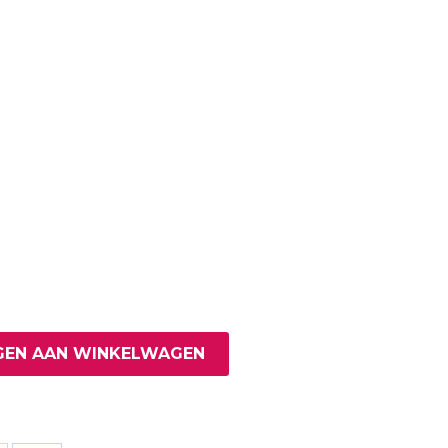
EN AAN WINKELWAGEN