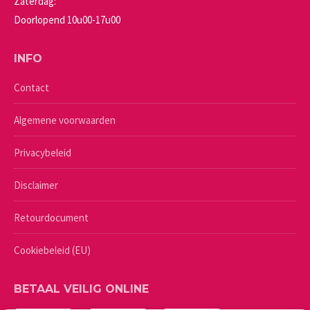
Zaterdag:
Doorlopend 10u00-17u00
INFO
Contact
Algemene voorwaarden
Privacybeleid
Disclaimer
Retourdocument
Cookiebeleid (EU)
BETAAL VEILIG ONLINE