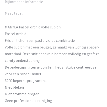
Bijkomende informatie
Maat tabel
MANYLA Pastel orchid volle cup bh
Pastel orchid
Fris en licht in een pastelviolet combinatie
Volle cup bh met een beugel, gemaakt van luchtig spacer-
materiaal. Deze snit bedekt je borsten volledig en geeft ze
comfy ondersteuning.
De ondercups liften je borsten, het zijstukje centreert ze
voor een rond silhouet.
30°C beperkt programma
Niet bleken
Niet trommeldrogen
Geen professionele reiniging