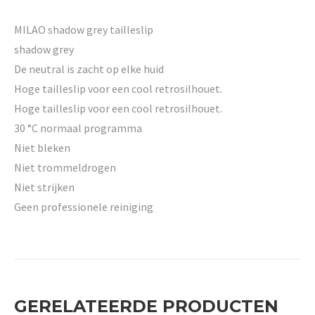
MILAO shadow grey tailleslip
shadow grey
De neutral is zacht op elke huid
Hoge tailleslip voor een cool retrosilhouet.
Hoge tailleslip voor een cool retrosilhouet.
30 °C normaal programma
Niet bleken
Niet trommeldrogen
Niet strijken
Geen professionele reiniging
GERELATEERDE PRODUCTEN