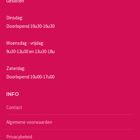
Gesloten
Dinsdag:
Doorlopend 10u30-16u30
Woensdag - vrijdag:
9u30-12u30 en 13u30-18u
Zaterdag:
Doorlopend 10u00-17u00
INFO
Contact
Algemene voorwaarden
Privacybeleid