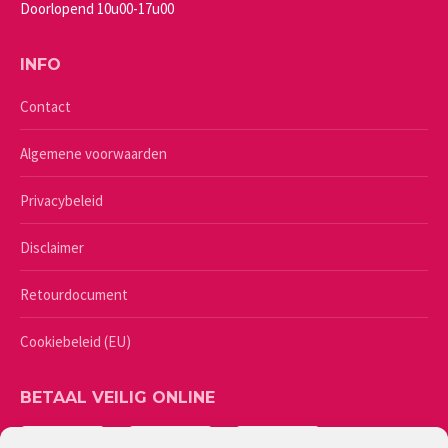
Doorlopend 10u00-17u00
INFO
Contact
Algemene voorwaarden
Privacybeleid
Disclaimer
Retourdocument
Cookiebeleid (EU)
BETAAL VEILIG ONLINE