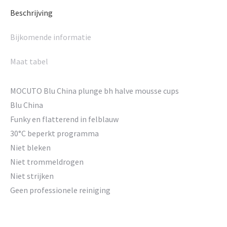
Beschrijving
Bijkomende informatie
Maat tabel
MOCUTO Blu China plunge bh halve mousse cups
Blu China
Funky en flatterend in felblauw
30°C beperkt programma
Niet bleken
Niet trommeldrogen
Niet strijken
Geen professionele reiniging