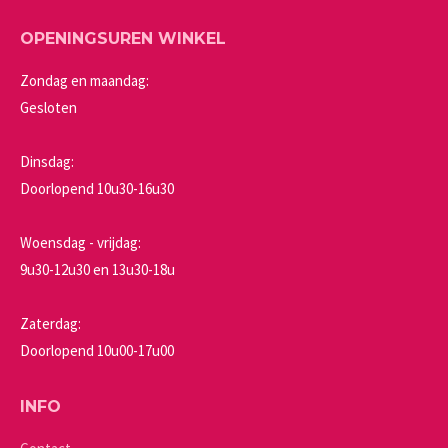
OPENINGSUREN WINKEL
Zondag en maandag:
Gesloten
Dinsdag:
Doorlopend 10u30-16u30
Woensdag - vrijdag:
9u30-12u30 en 13u30-18u
Zaterdag:
Doorlopend 10u00-17u00
INFO