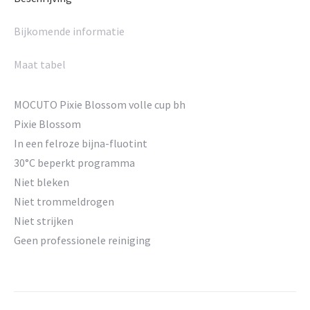
Bijkomende informatie
Maat tabel
MOCUTO Pixie Blossom volle cup bh
Pixie Blossom
In een felroze bijna-fluotint
30°C beperkt programma
Niet bleken
Niet trommeldrogen
Niet strijken
Geen professionele reiniging