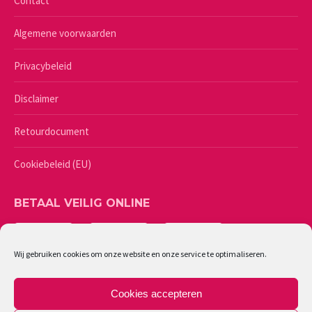
Contact
Algemene voorwaarden
Privacybeleid
Disclaimer
Retourdocument
Cookiebeleid (EU)
BETAAL VEILIG ONLINE
Wij gebruiken cookies om onze website en onze service te optimaliseren.
Cookies accepteren