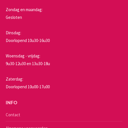
Zondag en maandag:
Gesloten
Dinsdag:
Doorlopend 10u30-16u30
Woensdag - vrijdag:
9u30-12u30 en 13u30-18u
Zaterdag:
Doorlopend 10u00-17u00
INFO
Contact