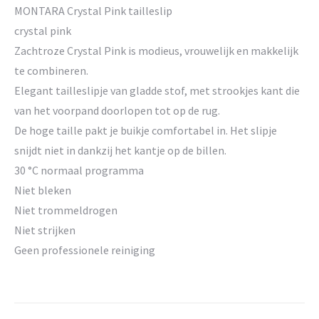
MONTARA Crystal Pink tailleslip
crystal pink
Zachtroze Crystal Pink is modieus, vrouwelijk en makkelijk
te combineren.
Elegant tailleslipje van gladde stof, met strookjes kant die
van het voorpand doorlopen tot op de rug.
De hoge taille pakt je buikje comfortabel in. Het slipje
snijdt niet in dankzij het kantje op de billen.
30 °C normaal programma
Niet bleken
Niet trommeldrogen
Niet strijken
Geen professionele reiniging