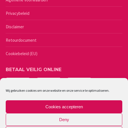
Privacybeleid
Disclaimer
Retourdocument
Cookiebeleid (EU)
BETAAL VEILIG ONLINE
Wij gebruiken cookies om onze website en onze service te optimaliseren.
Cookies accepteren
Deny