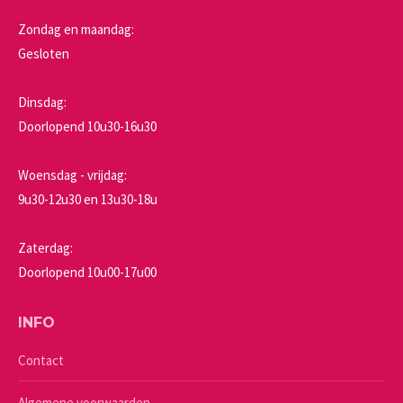
Zondag en maandag:
Gesloten
Dinsdag:
Doorlopend 10u30-16u30
Woensdag - vrijdag:
9u30-12u30 en 13u30-18u
Zaterdag:
Doorlopend 10u00-17u00
INFO
Contact
Algemene voorwaarden