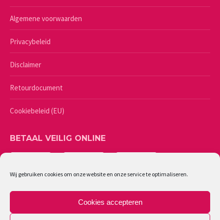
Algemene voorwaarden
Privacybeleid
Disclaimer
Retourdocument
Cookiebeleid (EU)
BETAAL VEILIG ONLINE
Wij gebruiken cookies om onze website en onze service te optimaliseren.
Cookies accepteren