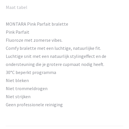
Maat tabel
MONTARA Pink Parfait bralette
Pink Parfait
Fluoroze met zomerse vibes.
Comfy bralette met een luchtige, natuurlijke fit.
Luchtige snit met een natuurlijk stylingeffect en de
ondersteuning die je grotere cupmaat nodig heeft.
30°C beperkt programma
Niet bleken
Niet trommeldrogen
Niet strijken
Geen professionele reiniging