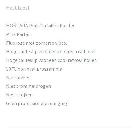
Maat tabel
MONTARA Pink Parfait tailleslip
Pink Parfait
Fluoroze met zomerse vibes.
Hoge tailleslip voor een cool retrosilhouet.
Hoge tailleslip voor een cool retrosilhouet.
30 °C normaal programma
Niet bleken
Niet trommeldrogen
Niet strijken
Geen professionele reiniging