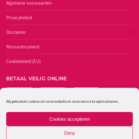
Algemene voorwaarden
Privacybeleid
Disclaimer
Retourdocument
Cookiebeleid (EU)
BETAAL VEILIG ONLINE
Wij gebruiken cookies om onze website en onze service te optimaliseren.
Cookies accepteren
Deny