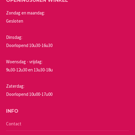
OPENINGSUREN WINKEL
Zondag en maandag:
Gesloten
Dinsdag:
Doorlopend 10u30-16u30
Woensdag - vrijdag:
9u30-12u30 en 13u30-18u
Zaterdag:
Doorlopend 10u00-17u00
INFO
Contact