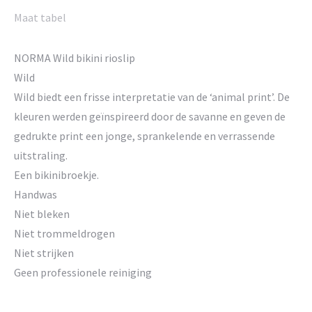
Maat tabel
NORMA Wild bikini rioslip
Wild
Wild biedt een frisse interpretatie van de ‘animal print’. De
kleuren werden geïnspireerd door de savanne en geven de
gedrukte print een jonge, sprankelende en verrassende
uitstraling.
Een bikinibroekje.
Handwas
Niet bleken
Niet trommeldrogen
Niet strijken
Geen professionele reiniging