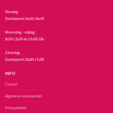
Dinsdag:
Doorlopend 10u30-16u30
Woensdag - vrijdag:
9u30-12u30 en 13u30-18u
Zaterdag:
Doorlopend 10u00-17u00
INFO
Contact
Algemene voorwaarden
Privacybeleid