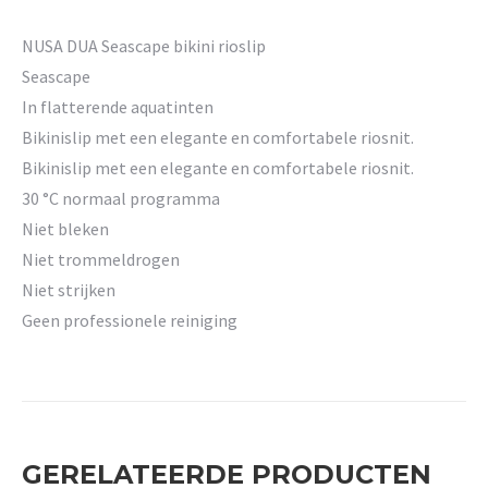
NUSA DUA Seascape bikini rioslip
Seascape
In flatterende aquatinten
Bikinislip met een elegante en comfortabele riosnit.
Bikinislip met een elegante en comfortabele riosnit.
30 °C normaal programma
Niet bleken
Niet trommeldrogen
Niet strijken
Geen professionele reiniging
GERELATEERDE PRODUCTEN