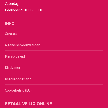
Zaterdag:
Doorlopend 10u00-17u00
INFO
Contact
Algemene voorwaarden
Privacybeleid
Disclaimer
Retourdocument
Cookiebeleid (EU)
BETAAL VEILIG ONLINE