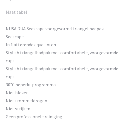
Maat tabel
NUSA DUA Seascape voorgevormd triangel badpak
Seascape
In flatterende aquatinten
Stylish triangelbadpak met comfortabele, voorgevormde
cups.
Stylish triangelbadpak met comfortabele, voorgevormde
cups.
30°C beperkt programma
Niet bleken
Niet trommeldrogen
Niet strijken
Geen professionele reiniging