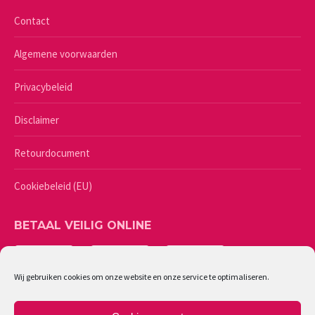
Contact
Algemene voorwaarden
Privacybeleid
Disclaimer
Retourdocument
Cookiebeleid (EU)
BETAAL VEILIG ONLINE
Wij gebruiken cookies om onze website en onze service te optimaliseren.