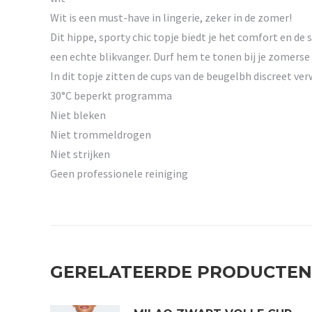
Wit is een must-have in lingerie, zeker in de zomer!
Dit hippe, sporty chic topje biedt je het comfort en d
een echte blikvanger. Durf hem te tonen bij je zomerse
In dit topje zitten de cups van de beugelbh discreet ver
30°C beperkt programma
Niet bleken
Niet trommeldrogen
Niet strijken
Geen professionele reiniging
GERELATEERDE PRODUCTEN