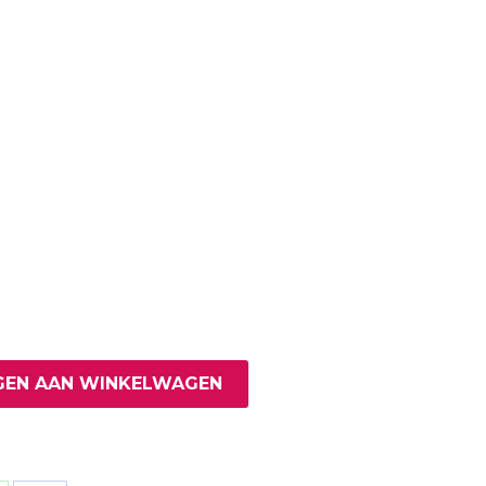
EN AAN WINKELWAGEN