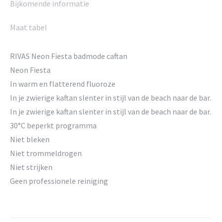
Bijkomende informatie
Maat tabel
RIVAS Neon Fiesta badmode caftan
Neon Fiesta
In warm en flatterend fluoroze
In je zwierige kaftan slenter in stijl van de beach naar de bar.
In je zwierige kaftan slenter in stijl van de beach naar de bar.
30°C beperkt programma
Niet bleken
Niet trommeldrogen
Niet strijken
Geen professionele reiniging