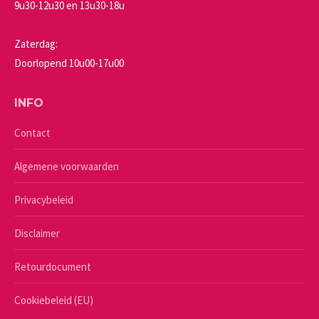
9u30-12u30 en 13u30-18u
Zaterdag:
Doorlopend 10u00-17u00
INFO
Contact
Algemene voorwaarden
Privacybeleid
Disclaimer
Retourdocument
Cookiebeleid (EU)