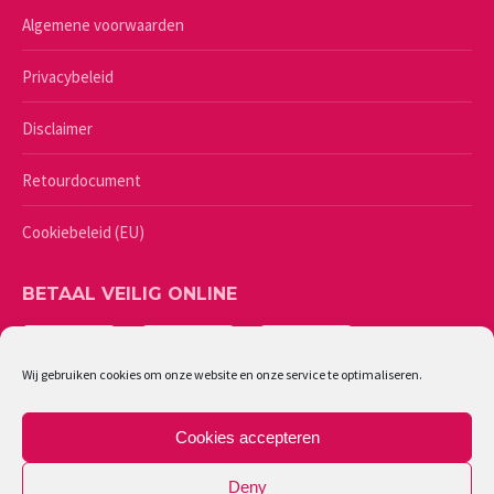
Algemene voorwaarden
Privacybeleid
Disclaimer
Retourdocument
Cookiebeleid (EU)
BETAAL VEILIG ONLINE
Wij gebruiken cookies om onze website en onze service te optimaliseren.
Cookies accepteren
Deny