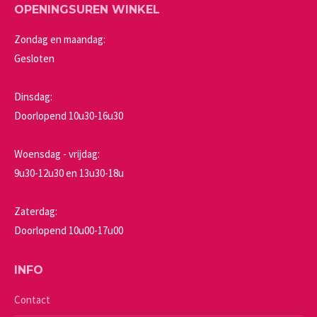
OPENINGSUREN WINKEL
Zondag en maandag:
Gesloten
Dinsdag:
Doorlopend 10u30-16u30
Woensdag - vrijdag:
9u30-12u30 en 13u30-18u
Zaterdag:
Doorlopend 10u00-17u00
INFO
Contact