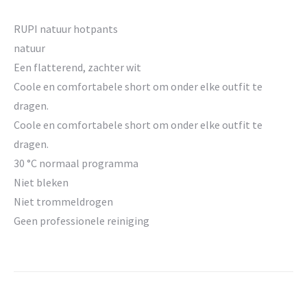
RUPI natuur hotpants
natuur
Een flatterend, zachter wit
Coole en comfortabele short om onder elke outfit te
dragen.
Coole en comfortabele short om onder elke outfit te
dragen.
30 °C normaal programma
Niet bleken
Niet trommeldrogen
Geen professionele reiniging