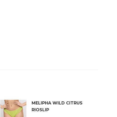
MELIPHA WILD CITRUS
RIOSLIP