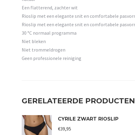
Een flatterend, zachter wit
Rioslip met een elegante snit en comfortabele pasvor
Rioslip met een elegante snit en comfortabele pasvor
30 °C normaal programma
Niet bleken
Niet trommeldrogen
Geen professionele reiniging
GERELATEERDE PRODUCTEN
CYRILE ZWART RIOSLIP
€
39,95