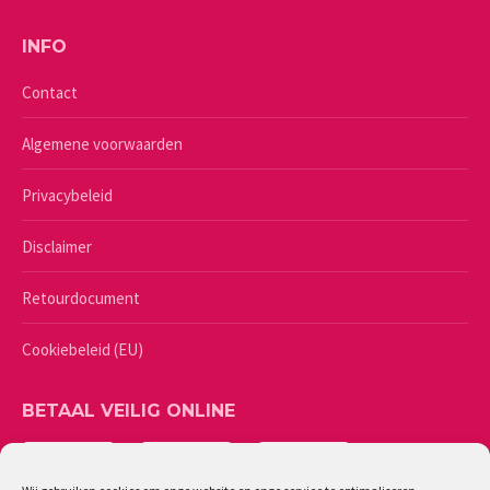
INFO
Contact
Algemene voorwaarden
Privacybeleid
Disclaimer
Retourdocument
Cookiebeleid (EU)
BETAAL VEILIG ONLINE