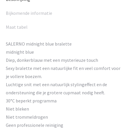
Bijkomende informatie
Maat tabel
SALERNO midnight blue bralette
midnight blue
Diep, donkerblauw met een mysterieuze touch
Sexy bralette met een natuurlijke fit en veel comfort voor
je vollere boezem.
Luchtige snit met een natuurlijk stylingeffect en de
ondersteuning die je grotere cupmaat nodig heeft.
30°C beperkt programma
Niet bleken
Niet trommeldrogen
Geen professionele reiniging