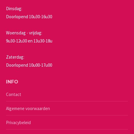
Dinsdag:
Doorlopend 10u30-16u30
Woensdag - vrijdag:
9u30-12u30 en 13u30-18u
Zaterdag:
Doorlopend 10u00-17u00
INFO
Contact
Algemene voorwaarden
Privacybeleid