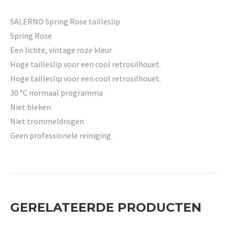
SALERNO Spring Rose tailleslip
Spring Rose
Een lichte, vintage roze kleur
Hoge tailleslip voor een cool retrosilhouet.
Hoge tailleslip voor een cool retrosilhouet.
30 °C normaal programma
Niet bleken
Niet trommeldrogen
Geen professionele reiniging
GERELATEERDE PRODUCTEN