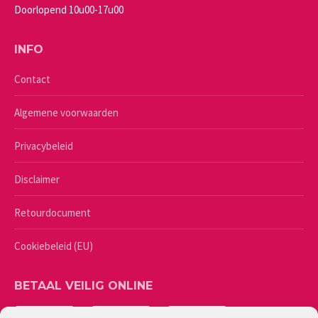
Doorlopend 10u00-17u00
INFO
Contact
Algemene voorwaarden
Privacybeleid
Disclaimer
Retourdocument
Cookiebeleid (EU)
BETAAL VEILIG ONLINE