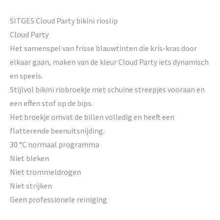
SITGES Cloud Party bikini rioslip
Cloud Party
Het samenspel van frisse blauwtinten die kris-kras door
elkaar gaan, maken van de kleur Cloud Party iets dynamisch
en speels.
Stijlvol bikini riobroekje met schuine streepjes vooraan en
een effen stof op de bips.
Het broekje omvat de billen volledig en heeft een
flatterende beenuitsnijding.
30 °C normaal programma
Niet bleken
Niet trommeldrogen
Niet strijken
Geen professionele reiniging