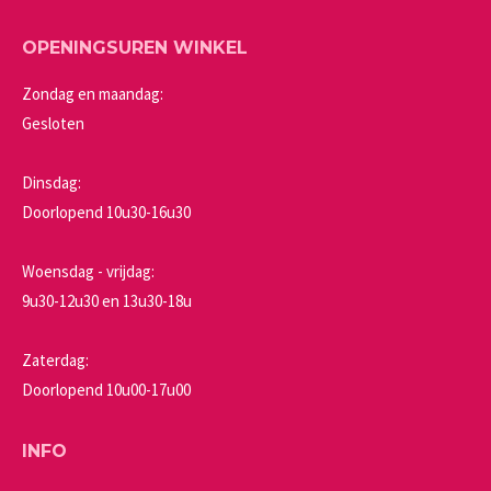
OPENINGSUREN WINKEL
Zondag en maandag:
Gesloten
Dinsdag:
Doorlopend 10u30-16u30
Woensdag - vrijdag:
9u30-12u30 en 13u30-18u
Zaterdag:
Doorlopend 10u00-17u00
INFO