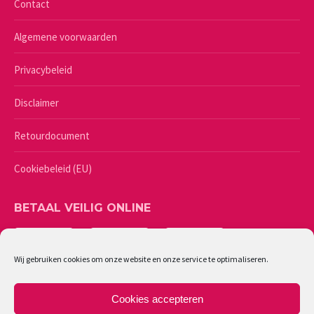
Contact
Algemene voorwaarden
Privacybeleid
Disclaimer
Retourdocument
Cookiebeleid (EU)
BETAAL VEILIG ONLINE
Wij gebruiken cookies om onze website en onze service te optimaliseren.
Cookies accepteren