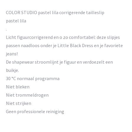
COLOR STUDIO pastel lila corrigerende tailleslip
pastel lila
.
Licht figuurcorrigerend en o zo comfortabel: deze slipjes
passen naadloos onder je Little Black Dress en je favoriete
jeans!
De shapewear stroomlijnt je figuur en verdoezelt een
buikje.
30 °C normaal programma
Niet bleken
Niet trommeldrogen
Niet strijken
Geen professionele reiniging