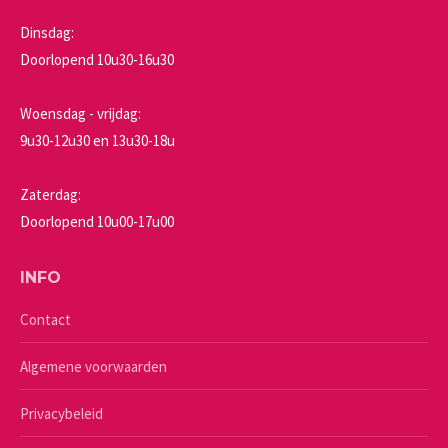
Dinsdag:
Doorlopend 10u30-16u30
Woensdag - vrijdag:
9u30-12u30 en 13u30-18u
Zaterdag:
Doorlopend 10u00-17u00
INFO
Contact
Algemene voorwaarden
Privacybeleid