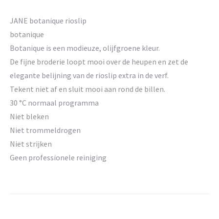
JANE botanique rioslip
botanique
Botanique is een modieuze, olijfgroene kleur.
De fijne broderie loopt mooi over de heupen en zet de
elegante belijning van de rioslip extra in de verf.
Tekent niet af en sluit mooi aan rond de billen.
30 °C normaal programma
Niet bleken
Niet trommeldrogen
Niet strijken
Geen professionele reiniging