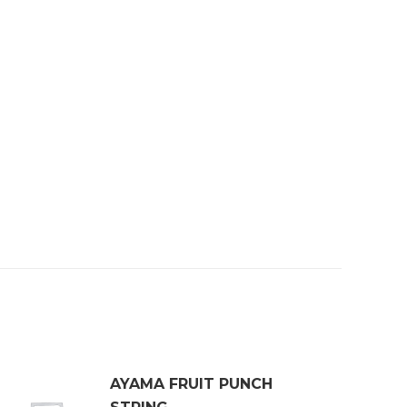
AYAMA FRUIT PUNCH