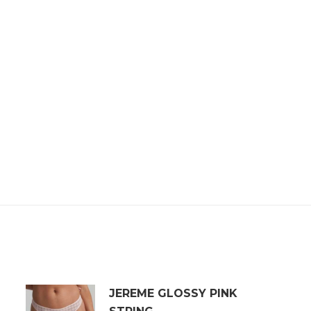
JEREME GLOSSY PINK