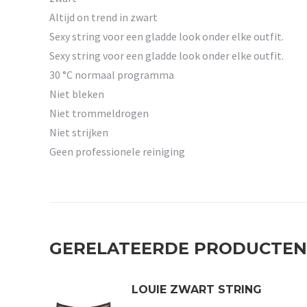
Altijd on trend in zwart
Sexy string voor een gladde look onder elke outfit.
Sexy string voor een gladde look onder elke outfit.
30 °C normaal programma
Niet bleken
Niet trommeldrogen
Niet strijken
Geen professionele reiniging
GERELATEERDE PRODUCTEN
LOUIE ZWART STRING