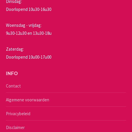
Dinsdag:
Doorlopend 10u30-16u30
Woensdag - vrijdag:
9u30-12u30 en 13u30-18u
Zaterdag:
Doorlopend 10u00-17u00
INFO
Contact
Algemene voorwaarden
Privacybeleid
Disclaimer