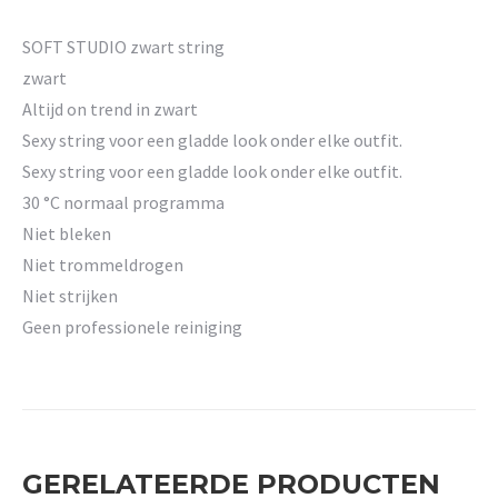
SOFT STUDIO zwart string
zwart
Altijd on trend in zwart
Sexy string voor een gladde look onder elke outfit.
Sexy string voor een gladde look onder elke outfit.
30 °C normaal programma
Niet bleken
Niet trommeldrogen
Niet strijken
Geen professionele reiniging
GERELATEERDE PRODUCTEN